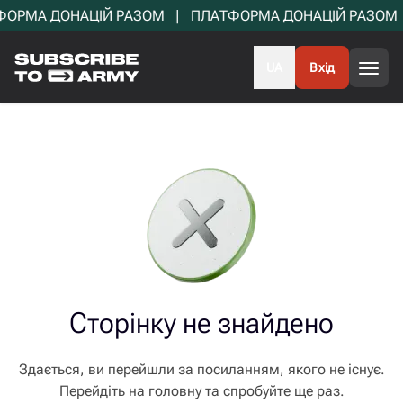
ОРМА ДОНАЦІЙ РАЗОМ   |   ПЛАТФОРМА ДОНАЦІЙ РАЗОМ   |
UA
Вхід
Сторінку не знайдено
Здається, ви перейшли за посиланням, якого не існує.
Перейдіть на головну та спробуйте ще раз.