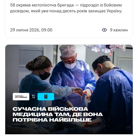
58 окрема мотопіхотна бригада — підрозділ із бойовим
досвідом, який уже понад десять років захищає Україну.
29 липня 2026, 09:00
9
хвилин