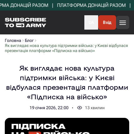
 ДОНАЦІЙ РАЗОМ   |   ПЛАТФОРМА ДОНАЦІЙ РАЗОМ   |   П
UA
Вхід
Головна
Блог
Як виглядає нова культура підтримки війська: у Києві відбулася
презентація платформи «Підписка на військо»
Як виглядає нова культура
підтримки війська: у Києві
відбулася презентація платформи
«Підписка на військо»
19 січня 2026, 22:00
13
хвилин