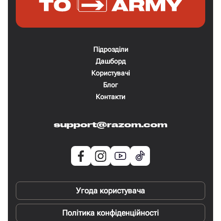
Підрозділи
Дашборд
Користувачі
Блог
Контакти
support@razom.com
Угода користувача
Політика конфіденційності