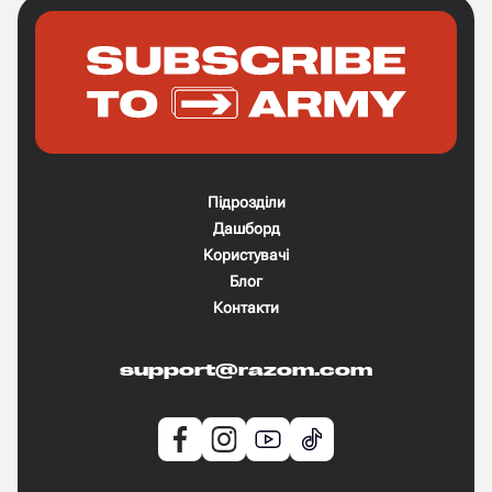
Підрозділи
Дашборд
Користувачі
Блог
Контакти
support@razom.com