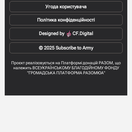
Угода користувача
Політика конфіденційності
Designed by
CF.Digital
© 2025 Subscribe to Army
Проєкт реалізовується на Платформі донацій РАЗОМ, що
належить ВСЕУКРАЇНСЬКОМУ БЛАГОДІЙНОМУ ФОНДУ
"ГРОМАДСЬКА ПЛАТФОРМА РАЗОМЮА"