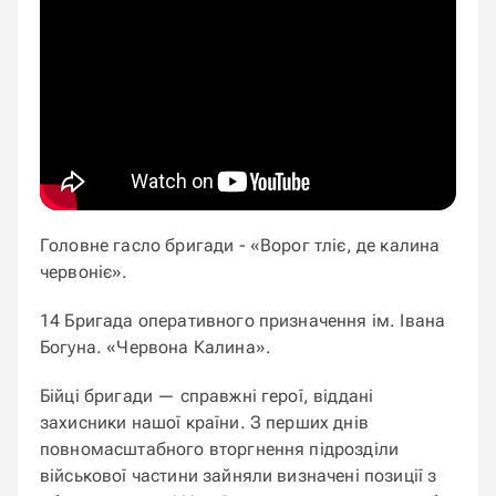
Головне гасло бригади - «Ворог тліє, де калина
червоніє».
14 Бригада оперативного призначення ім. Івана
Богуна. «Червона Калина».
Бійці бригади — справжні герої, віддані
захисники нашої країни. З перших днів
повномасштабного вторгнення підрозділи
військової частини зайняли визначені позиції з